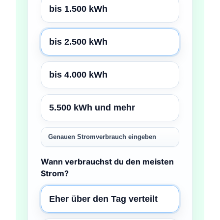
bis 1.500 kWh
bis 2.500 kWh
bis 4.000 kWh
5.500 kWh und mehr
Genauen Stromverbrauch eingeben
Wann verbrauchst du den meisten
Strom?
Eher über den Tag verteilt