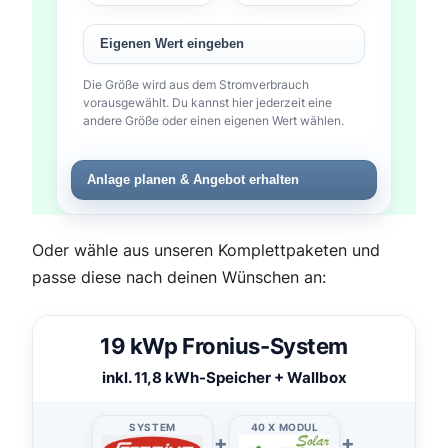
Eigenen Wert eingeben
Die Größe wird aus dem Stromverbrauch
vorausgewählt. Du kannst hier jederzeit eine
andere Größe oder einen eigenen Wert wählen.
Anlage planen & Angebot erhalten
Oder wähle aus unseren Komplettpaketen und
passe diese nach deinen Wünschen an:
19 kWp Fronius-System
inkl. 11,8 kWh-Speicher + Wallbox
SYSTEM
40 X MODUL
+
+