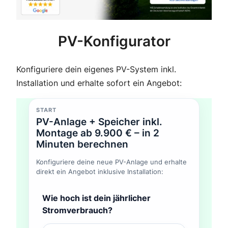
PV-Konfigurator
Konfiguriere dein eigenes PV-System inkl.
Installation und erhalte sofort ein Angebot:
START
PV-Anlage + Speicher inkl.
Montage ab 9.900 € – in 2
Minuten berechnen
Konfiguriere deine neue PV-Anlage und erhalte
direkt ein Angebot inklusive Installation:
Wie hoch ist dein jährlicher
Stromverbrauch?