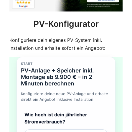
PV-Konfigurator
Konfiguriere dein eigenes PV-System inkl.
Installation und erhalte sofort ein Angebot:
START
PV-Anlage + Speicher inkl.
Montage ab 9.900 € – in 2
Minuten berechnen
Konfiguriere deine neue PV-Anlage und erhalte
direkt ein Angebot inklusive Installation:
Wie hoch ist dein jährlicher
Stromverbrauch?