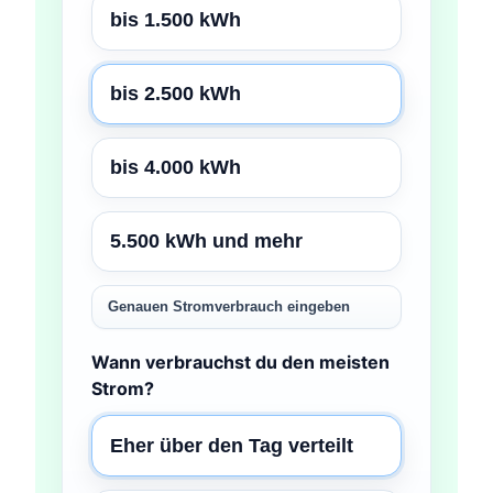
bis 1.500 kWh
bis 2.500 kWh
bis 4.000 kWh
5.500 kWh und mehr
Genauen Stromverbrauch eingeben
Wann verbrauchst du den meisten
Strom?
Eher über den Tag verteilt