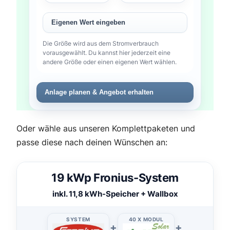
Eigenen Wert eingeben
Die Größe wird aus dem Stromverbrauch
vorausgewählt. Du kannst hier jederzeit eine
andere Größe oder einen eigenen Wert wählen.
Anlage planen & Angebot erhalten
Oder wähle aus unseren Komplettpaketen und
passe diese nach deinen Wünschen an:
19 kWp Fronius-System
inkl. 11,8 kWh-Speicher + Wallbox
SYSTEM
40 X MODUL
+
+