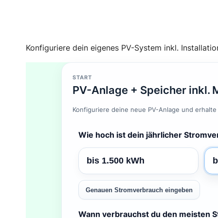
Konfiguriere dein eigenes PV-System inkl. Installati
START
PV-Anlage + Speicher inkl. 
Konfiguriere deine neue PV-Anlage und erhalte d
Wie hoch ist dein jährlicher Stromv
bis 1.500 kWh
b
Genauen Stromverbrauch eingeben
Wann verbrauchst du den meisten 