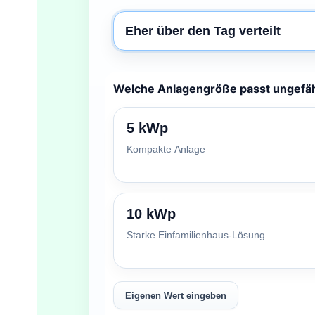
Eher über den Tag verteilt
Welche Anlagengröße passt ungefä
5 kWp
Kompakte Anlage
10 kWp
Starke Einfamilienhaus-Lösung
Eigenen Wert eingeben