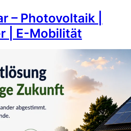
r – Photovoltaik |
 | E-Mobilität