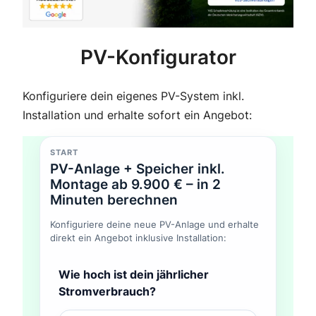
PV-Konfigurator
Konfiguriere dein eigenes PV-System inkl.
Installation und erhalte sofort ein Angebot:
START
PV-Anlage + Speicher inkl.
Montage ab 9.900 € – in 2
Minuten berechnen
Konfiguriere deine neue PV-Anlage und erhalte
direkt ein Angebot inklusive Installation:
Wie hoch ist dein jährlicher
Stromverbrauch?