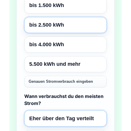
bis 1.500 kWh
bis 2.500 kWh
bis 4.000 kWh
5.500 kWh und mehr
Genauen Stromverbrauch eingeben
Wann verbrauchst du den meisten
Strom?
Eher über den Tag verteilt