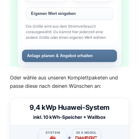
Eigenen Wert eingeben
Die Größe wird aus dem Stromverbrauch
vorausgewählt. Du kannst hier jederzeit eine
andere Größe oder einen eigenen Wert wählen.
Anlage planen & Angebot erhalten
Oder wähle aus unseren Komplettpaketen und
passe diese nach deinen Wünschen an:
9,4 kWp Huawei-System
inkl. 10 kWh-Speicher + Wallbox
SYSTEM
20 X MODUL
+