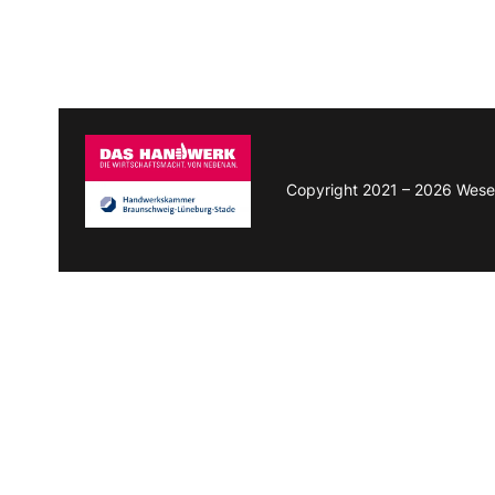
Copyright 2021 – 2026 Wese