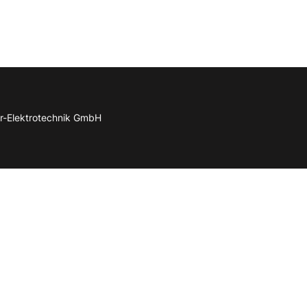
r-Elektrotechnik GmbH