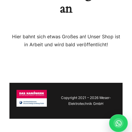
an
Hier bahnt sich etwas Großes an! Unser Shop ist
in Arbeit und wird bald veröffentlicht!
Copyright 2021 – 2026 Weser-
Elektrotechnik GmbH