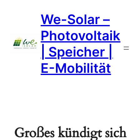
We-Solar –
Photovoltaik
| Speicher |
E-Mobilität
Großes kündigt sich