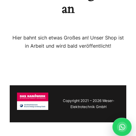
an
Hier bahnt sich etwas Großes an! Unser Shop ist
in Arbeit und wird bald veröffentlicht!
Copyright 2021 – 2026 Weser-
Elektrotechnik GmbH