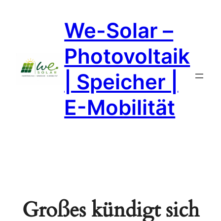
We-Solar –
Photovoltaik
| Speicher |
E-Mobilität
Großes kündigt sich