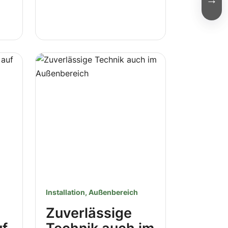
Installation, Außenbereich
Zuverlässige