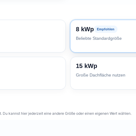
8 kWp
Empfohlen
Beliebte Standardgröße
15 kWp
Große Dachfläche nutzen
 Du kannst hier jederzeit eine andere Größe oder einen eigenen Wert wählen.