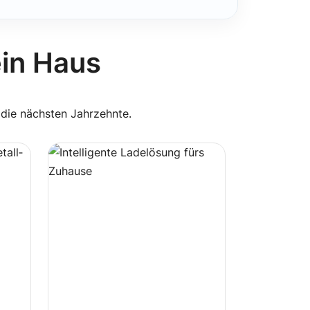
ein Haus
 die nächsten Jahrzehnte.