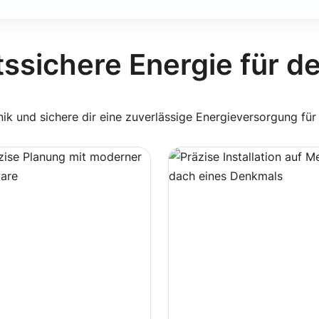
ssichere Energie für d
k und sichere dir eine zuverlässige Energieversorgung für