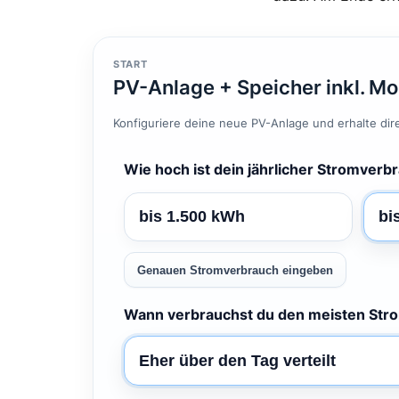
START
PV-Anlage + Speicher inkl. Mo
Konfiguriere deine neue PV-Anlage und erhalte direk
Wie hoch ist dein jährlicher Stromverb
bis 1.500 kWh
bi
Genauen Stromverbrauch eingeben
Wann verbrauchst du den meisten Str
Eher über den Tag verteilt