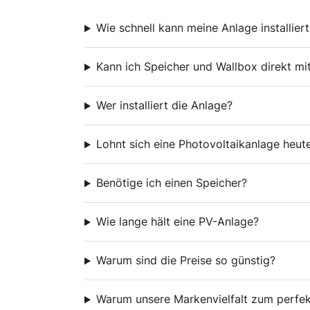
Wie schnell kann meine Anlage installier
Kann ich Speicher und Wallbox direkt mi
Wer installiert die Anlage?
Lohnt sich eine Photovoltaikanlage heut
Benötige ich einen Speicher?
Wie lange hält eine PV-Anlage?
Warum sind die Preise so günstig?
Warum unsere Markenvielfalt zum perfek