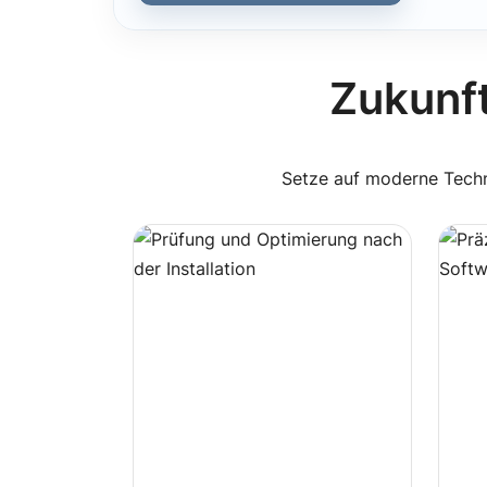
Zukunft
Setze auf moderne Techni