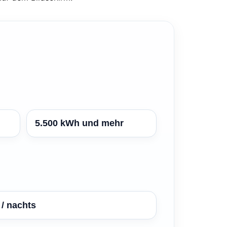
5.500 kWh und mehr
/ nachts