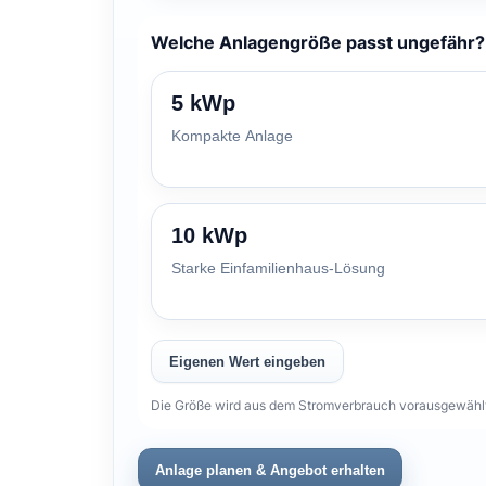
Welche Anlagengröße passt ungefähr?
5 kWp
Kompakte Anlage
10 kWp
Starke Einfamilienhaus-Lösung
Eigenen Wert eingeben
Die Größe wird aus dem Stromverbrauch vorausgewählt.
Anlage planen & Angebot erhalten