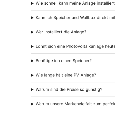
Wie schnell kann meine Anlage installier
Kann ich Speicher und Wallbox direkt mi
Wer installiert die Anlage?
Lohnt sich eine Photovoltaikanlage heut
Benötige ich einen Speicher?
Wie lange hält eine PV-Anlage?
Warum sind die Preise so günstig?
Warum unsere Markenvielfalt zum perfek