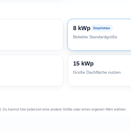
8 kWp
Empfohlen
Beliebte Standardgröße
15 kWp
Große Dachfläche nutzen
 Du kannst hier jederzeit eine andere Größe oder einen eigenen Wert wählen.