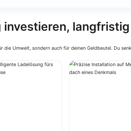
investieren, langfristig
für die Umwelt, sondern auch für deinen Geldbeutel. Du sen