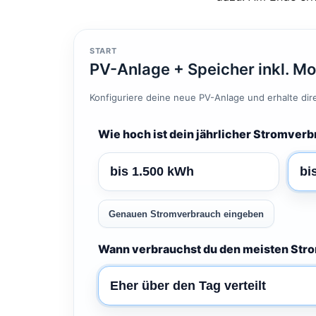
START
PV-Anlage + Speicher inkl. Mo
Konfiguriere deine neue PV-Anlage und erhalte direk
Wie hoch ist dein jährlicher Stromver
bis 1.500 kWh
bi
Genauen Stromverbrauch eingeben
Wann verbrauchst du den meisten Str
Eher über den Tag verteilt