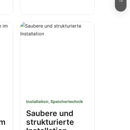
Installation, Speichertechnik
Saubere und
im
strukturierte