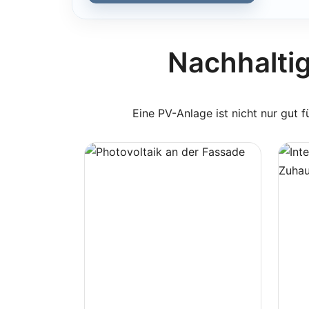
Nachhaltig 
Eine PV-Anlage ist nicht nur gut 