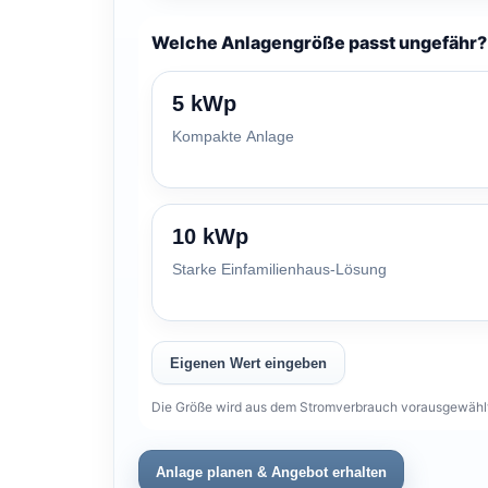
Welche Anlagengröße passt ungefähr?
5 kWp
Kompakte Anlage
10 kWp
Starke Einfamilienhaus-Lösung
Eigenen Wert eingeben
Die Größe wird aus dem Stromverbrauch vorausgewählt.
Anlage planen & Angebot erhalten