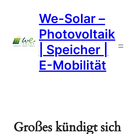
We-Solar –
Photovoltaik
| Speicher |
E-Mobilität
Großes kündigt sich