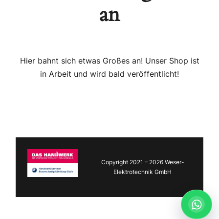
an
Hier bahnt sich etwas Großes an! Unser Shop ist
in Arbeit und wird bald veröffentlicht!
Copyright 2021 – 2026 Weser-
Elektrotechnik GmbH