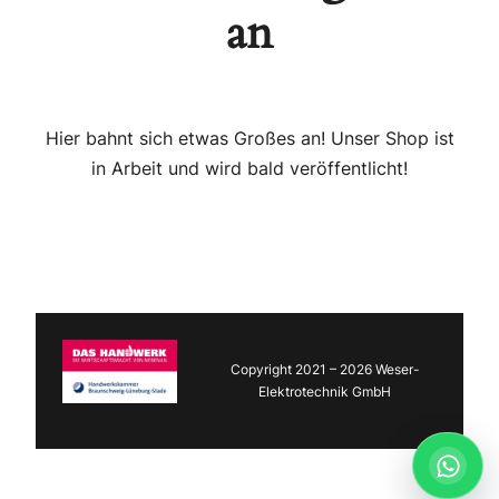
an
Hier bahnt sich etwas Großes an! Unser Shop ist
in Arbeit und wird bald veröffentlicht!
Copyright 2021 – 2026 Weser-
Elektrotechnik GmbH