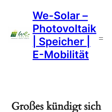
We-Solar –
Photovoltaik
| Speicher |
E-Mobilität
Großes kündigt sich