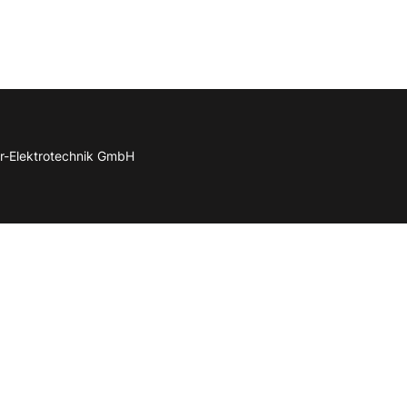
r-Elektrotechnik GmbH