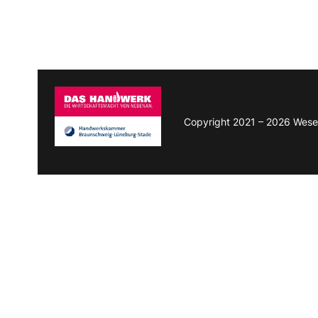
Copyright 2021 – 2026 Wese