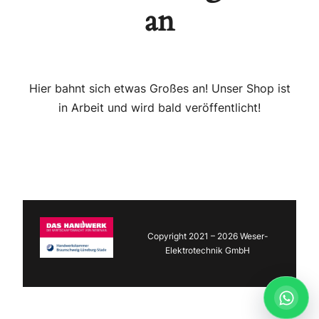
an
Hier bahnt sich etwas Großes an! Unser Shop ist
in Arbeit und wird bald veröffentlicht!
Copyright 2021 – 2026 Weser-
Elektrotechnik GmbH