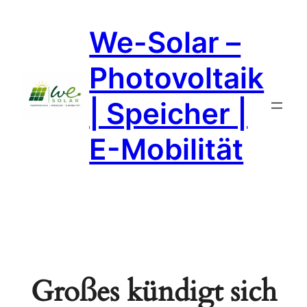
We-Solar –
Photovoltaik
| Speicher |
E-Mobilität
Großes kündigt sich