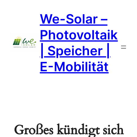
We-Solar –
Photovoltaik
| Speicher |
E-Mobilität
Großes kündigt sich