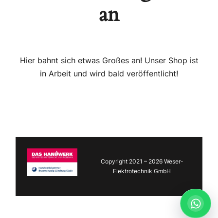
an
Hier bahnt sich etwas Großes an! Unser Shop ist
in Arbeit und wird bald veröffentlicht!
Copyright 2021 – 2026 Weser-
Elektrotechnik GmbH