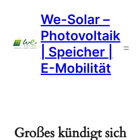
We-Solar –
Photovoltaik
| Speicher |
E-Mobilität
Großes kündigt sich