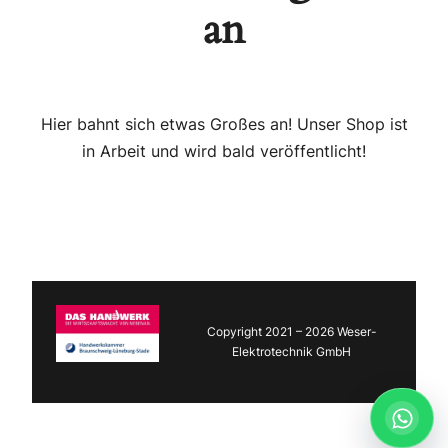
an
Hier bahnt sich etwas Großes an! Unser Shop ist
in Arbeit und wird bald veröffentlicht!
Copyright 2021 – 2026 Weser-
Elektrotechnik GmbH