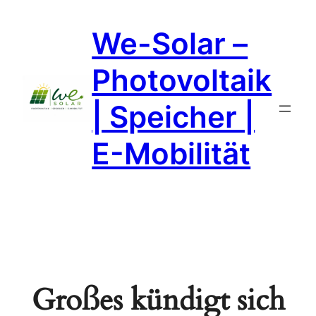
We-Solar –
Photovoltaik
| Speicher |
E-Mobilität
Großes kündigt sich