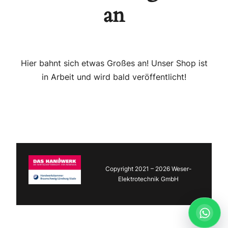
an
Hier bahnt sich etwas Großes an! Unser Shop ist
in Arbeit und wird bald veröffentlicht!
Copyright 2021 – 2026 Weser-
Elektrotechnik GmbH