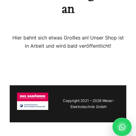
an
Hier bahnt sich etwas Großes an! Unser Shop ist
in Arbeit und wird bald veröffentlicht!
Copyright 2021 – 2026 Weser-
Elektrotechnik GmbH