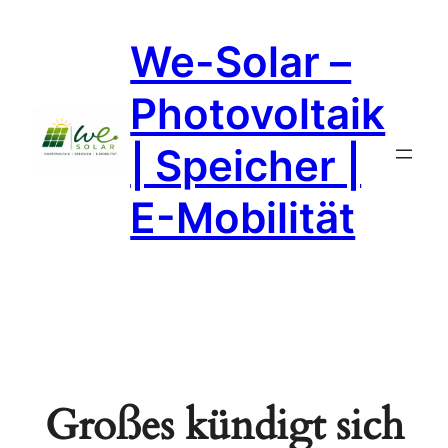
We-Solar –
Photovoltaik
| Speicher |
E-Mobilität
Großes kündigt sich