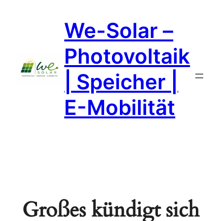
We-Solar –
Photovoltaik
| Speicher |
E-Mobilität
Großes kündigt sich