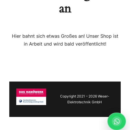
an
Hier bahnt sich etwas Großes an! Unser Shop ist
in Arbeit und wird bald veröffentlicht!
Copyright 2021 – 2026 Weser-
Elektrotechnik GmbH