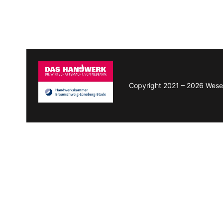
Copyright 2021 – 2026 Wese