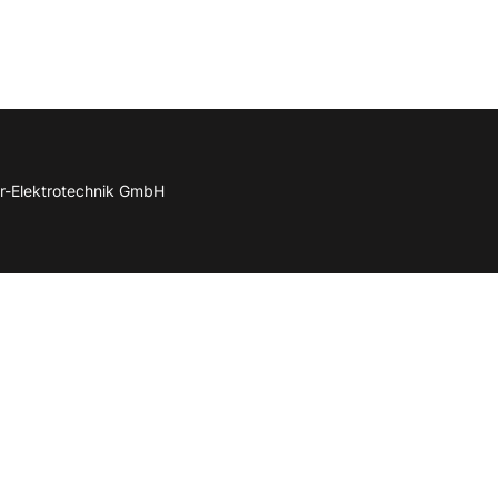
r-Elektrotechnik GmbH