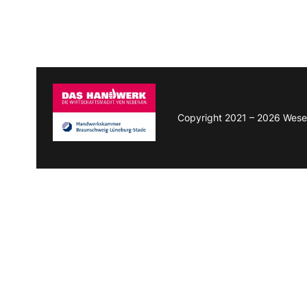
Copyright 2021 – 2026 Wese