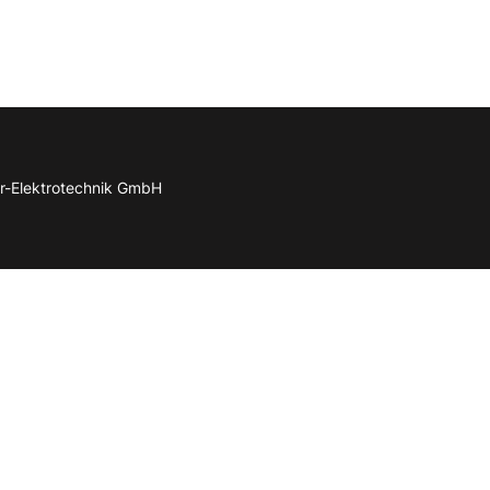
r-Elektrotechnik GmbH