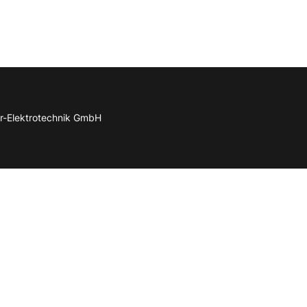
r-Elektrotechnik GmbH