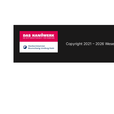
Copyright 2021 – 2026 Wese