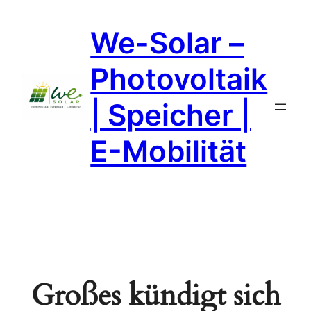
We-Solar –
Photovoltaik
| Speicher |
E-Mobilität
Großes kündigt sich