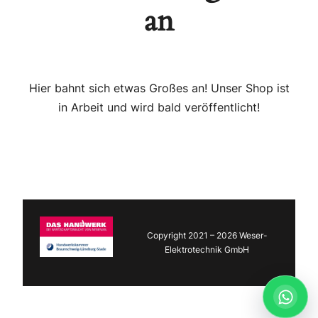
an
Hier bahnt sich etwas Großes an! Unser Shop ist
in Arbeit und wird bald veröffentlicht!
Copyright 2021 – 2026 Weser-
Elektrotechnik GmbH