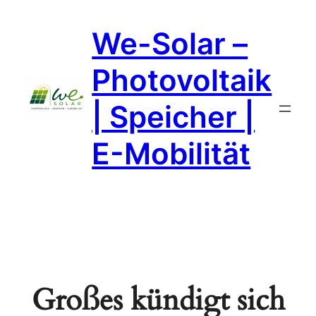
We-Solar –
Photovoltaik
| Speicher |
E-Mobilität
Großes kündigt sich