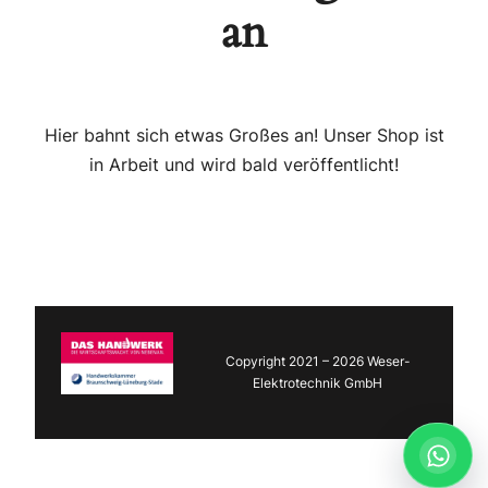
an
Hier bahnt sich etwas Großes an! Unser Shop ist
in Arbeit und wird bald veröffentlicht!
Copyright 2021 – 2026 Weser-
Elektrotechnik GmbH