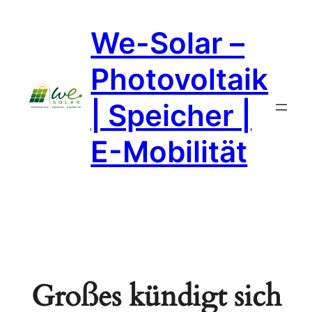
We-Solar –
Photovoltaik
| Speicher |
E-Mobilität
Großes kündigt sich