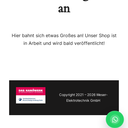
an
Hier bahnt sich etwas Großes an! Unser Shop ist
in Arbeit und wird bald veröffentlicht!
Copyright 2021 – 2026 Weser-
Elektrotechnik GmbH