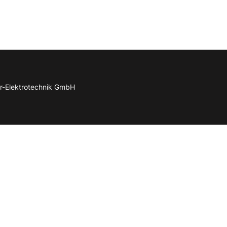
r-Elektrotechnik GmbH