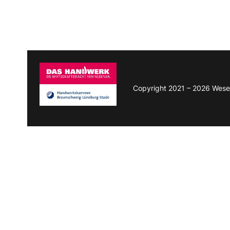
Copyright 2021 – 2026 Wese