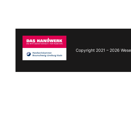
Copyright 2021 – 2026 Wese