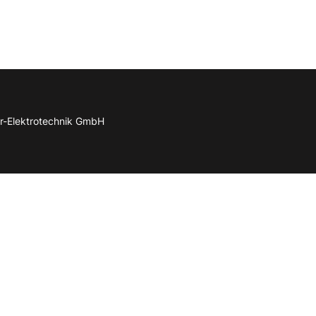
r-Elektrotechnik GmbH