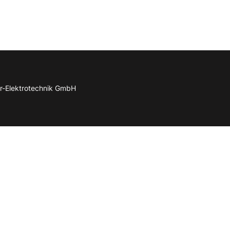
r-Elektrotechnik GmbH