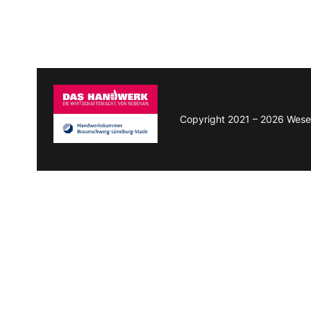
Copyright 2021 – 2026 Wese