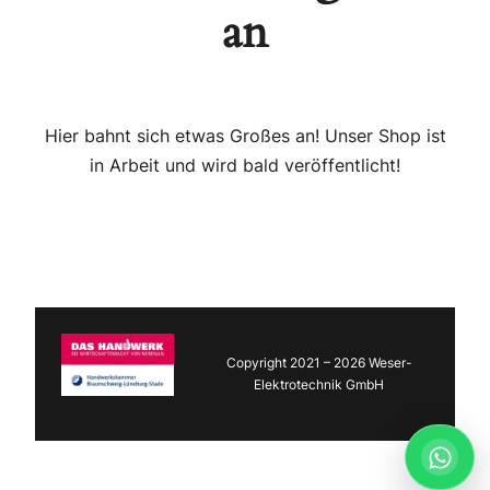
an
Hier bahnt sich etwas Großes an! Unser Shop ist
in Arbeit und wird bald veröffentlicht!
Copyright 2021 – 2026 Weser-
Elektrotechnik GmbH