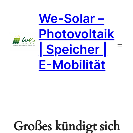
We-Solar –
Photovoltaik
| Speicher |
E-Mobilität
Großes kündigt sich