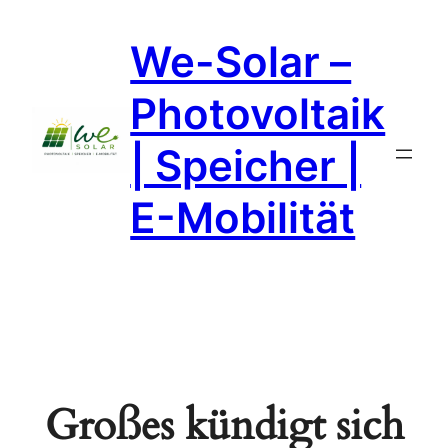
We-Solar –
Photovoltaik
| Speicher |
E-Mobilität
Großes kündigt sich