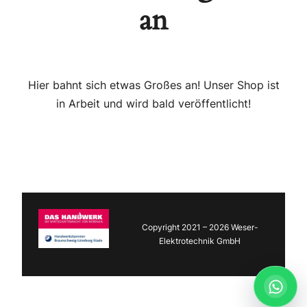
an
Hier bahnt sich etwas Großes an! Unser Shop ist
in Arbeit und wird bald veröffentlicht!
Copyright 2021 – 2026 Weser-
Elektrotechnik GmbH