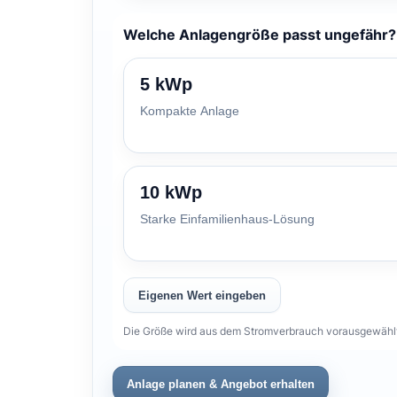
Welche Anlagengröße passt ungefähr?
5 kWp
Kompakte Anlage
10 kWp
Starke Einfamilienhaus-Lösung
Eigenen Wert eingeben
Die Größe wird aus dem Stromverbrauch vorausgewählt.
Anlage planen & Angebot erhalten