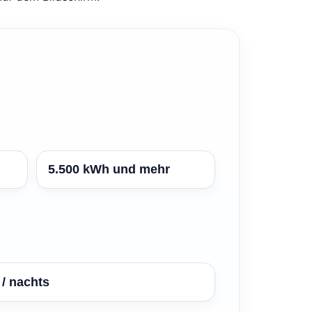
5.500 kWh und mehr
/ nachts