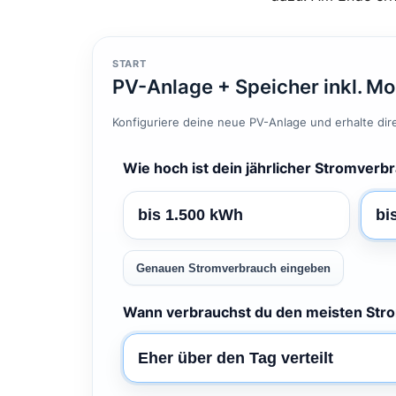
START
PV-Anlage + Speicher inkl. Mo
Konfiguriere deine neue PV-Anlage und erhalte direk
Wie hoch ist dein jährlicher Stromverb
bis 1.500 kWh
bi
Genauen Stromverbrauch eingeben
Wann verbrauchst du den meisten Str
Eher über den Tag verteilt