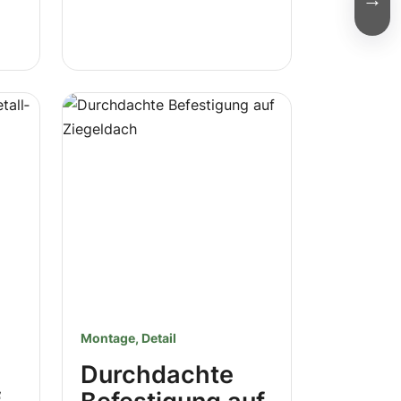
Montage, Detail
Durchdachte