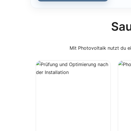
Sau
Mit Photovoltaik nutzt du e