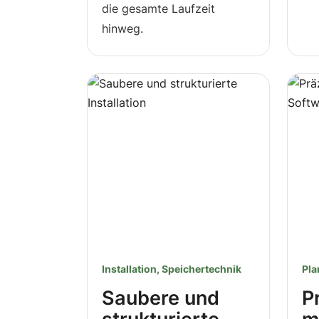
die gesamte Laufzeit
hinweg.
Installation, Speichertechnik
Pla
Saubere und
P