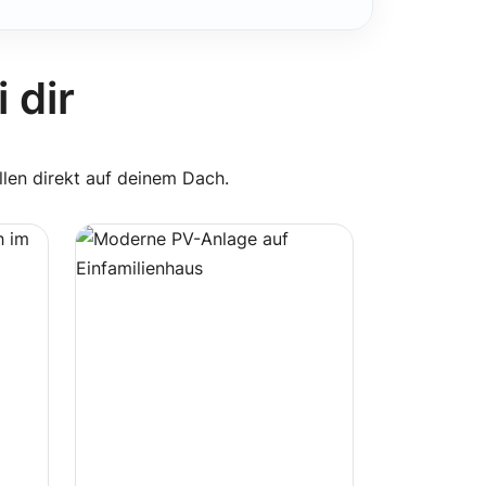
 dir
llen direkt auf deinem Dach.