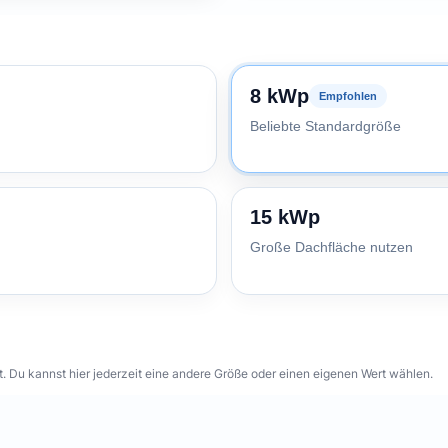
8 kWp
Empfohlen
Beliebte Standardgröße
15 kWp
Große Dachfläche nutzen
 Du kannst hier jederzeit eine andere Größe oder einen eigenen Wert wählen.