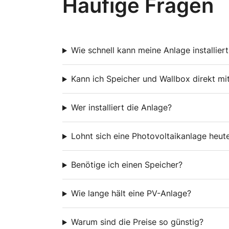
Häufige Fragen
Wie schnell kann meine Anlage installier
Kann ich Speicher und Wallbox direkt mi
Wer installiert die Anlage?
Lohnt sich eine Photovoltaikanlage heut
Benötige ich einen Speicher?
Wie lange hält eine PV-Anlage?
Warum sind die Preise so günstig?